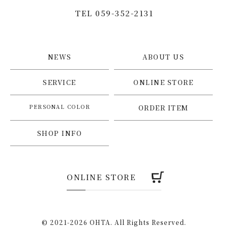
TEL 059-352-2131
NEWS
ABOUT US
SERVICE
ONLINE STORE
PERSONAL COLOR
ORDER ITEM
SHOP INFO
ONLINE STORE
© 2021-2026 OHTA. All Rights Reserved.