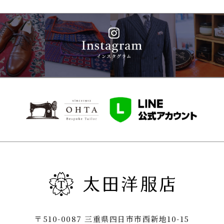
〒510-0087 三重県四日市市西新地10-15