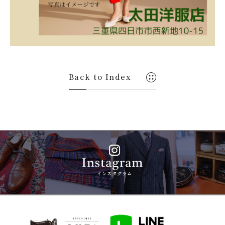
Back to Index