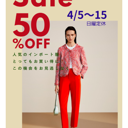
パーソナルカラー
ORDER ITEM
オーダーアイテム
SHOP INFO
店舗情報
© 2021-2026 OHTA. All Rights Reserved.