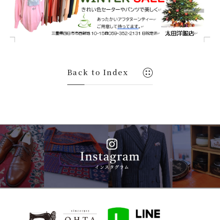
パーソナルカラー
ORDER ITEM
オーダーアイテム
SHOP INFO
Back to Index
店舗情報
© 2021-2026 OHTA. All Rights Reserved.