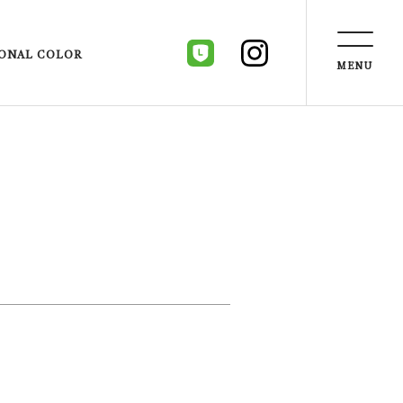
ONAL COLOR