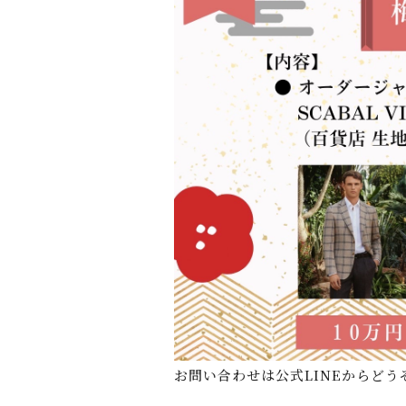
お問い合わせは公式LINEからどう