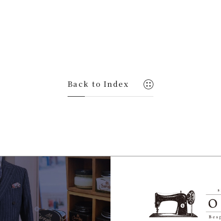
Back to Index